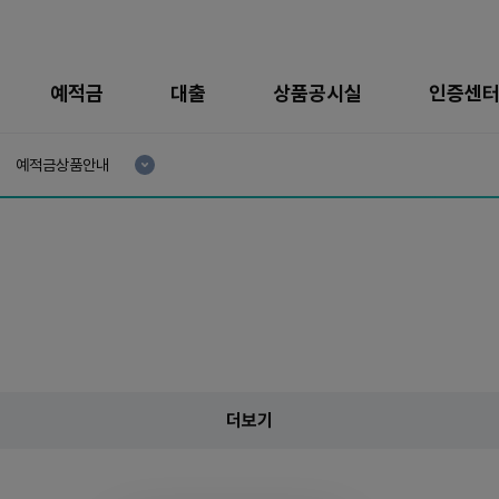
예적금
대출
상품공시실
인증센
현
재
예적금상품안내
3
분
류
: