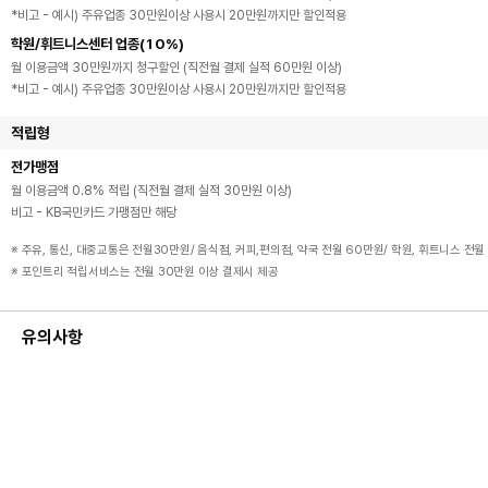
*비고 - 예시) 주유업종 30만원이상 사용시 20만원까지만 할인적용
학원/휘트니스센터 업종(10%)
월 이용금액 30만원까지 청구할인 (직전월 결제 실적 60만원 이상)
*비고 - 예시) 주유업종 30만원이상 사용시 20만원까지만 할인적용
적립형
전가맹점
월 이용금액 0.8% 적립 (직전월 결제 실적 30만원 이상)
비고 - KB국민카드 가맹점만 해당
※ 주유, 통신, 대중교통은 전월30만원/ 음식점, 커피,편의점, 약국 전월 60만원/ 학원, 휘트니스 전
※ 포인트리 적립서비스는 전월 30만원 이상 결제시 제공
유의사항